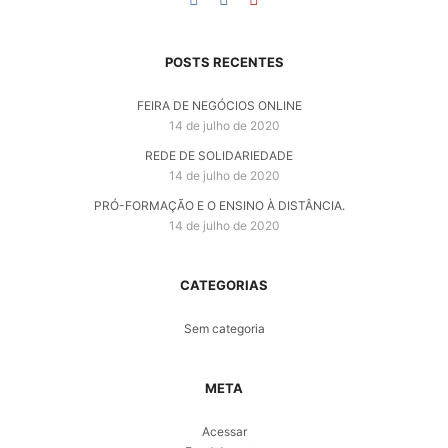
POSTS RECENTES
FEIRA DE NEGÓCIOS ONLINE
14 de julho de 2020
REDE DE SOLIDARIEDADE
14 de julho de 2020
PRÓ-FORMAÇÃO E O ENSINO À DISTÂNCIA.
14 de julho de 2020
CATEGORIAS
Sem categoria
META
Acessar