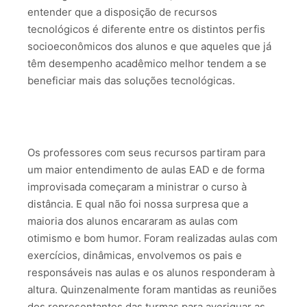
entender que a disposição de recursos
tecnológicos é diferente entre os distintos perfis
socioeconômicos dos alunos e que aqueles que já
têm desempenho acadêmico melhor tendem a se
beneficiar mais das soluções tecnológicas.
Os professores com seus recursos partiram para
um maior entendimento de aulas EAD e de forma
improvisada começaram a ministrar o curso à
distância. E qual não foi nossa surpresa que a
maioria dos alunos encararam as aulas com
otimismo e bom humor. Foram realizadas aulas com
exercícios, dinâmicas, envolvemos os pais e
responsáveis nas aulas e os alunos responderam à
altura. Quinzenalmente foram mantidas as reuniões
dos representantes das turmas para averiguar as