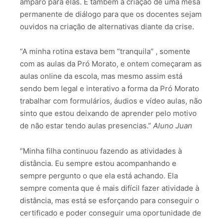
amparo para elas. E também a criação de uma mesa
permanente de diálogo para que os docentes sejam
ouvidos na criação de alternativas diante da crise.
“A minha rotina estava bem “tranquila” , somente
com as aulas da Pró Morato, e ontem começaram as
aulas online da escola, mas mesmo assim está
sendo bem legal e interativo a forma da Pró Morato
trabalhar com formulários, áudios e vídeo aulas, não
sinto que estou deixando de aprender pelo motivo
de não estar tendo aulas presencias.”
Aluno Juan
“Minha filha continuou fazendo as atividades à
distância. Eu sempre estou acompanhando e
sempre pergunto o que ela está achando. Ela
sempre comenta que é mais difícil fazer atividade à
distância, mas está se esforçando para conseguir o
certificado e poder conseguir uma oportunidade de