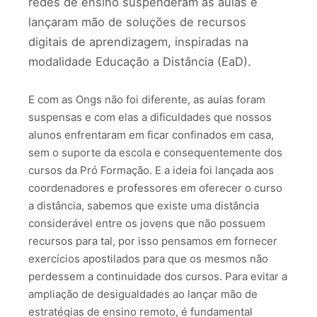
redes de ensino suspenderam as aulas e
lançaram mão de soluções de recursos
digitais de aprendizagem, inspiradas na
modalidade Educação a Distância (EaD).
E com as Ongs não foi diferente, as aulas foram
suspensas e com elas a dificuldades que nossos
alunos enfrentaram em ficar confinados em casa,
sem o suporte da escola e consequentemente dos
cursos da Pró Formação. E a ideia foi lançada aos
coordenadores e professores em oferecer o curso
a distância, sabemos que existe uma distância
considerável entre os jovens que não possuem
recursos para tal, por isso pensamos em fornecer
exercícios apostilados para que os mesmos não
perdessem a continuidade dos cursos. Para evitar a
ampliação de desigualdades ao lançar mão de
estratégias de ensino remoto, é fundamental