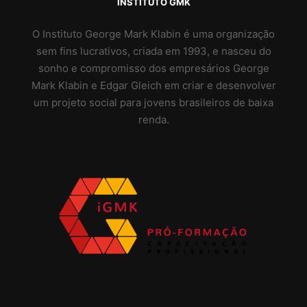
INSTITUTO GMK
O Instituto George Mark Klabin é uma organização
sem fins lucrativos, criada em 1993, e nasceu do
sonho e compromisso dos empresários George
Mark Klabin e Edgar Gleich em criar e desenvolver
um projeto social para jovens brasileiros de baixa
renda.