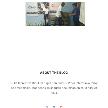
ABOUT THE BLOG
Nulla laoreet vestibulum turpis non finibus. Proin interdum a tortor
sit amet mollis. Maecenas sollicitudin accumsan enim, ut aliquet
risus.