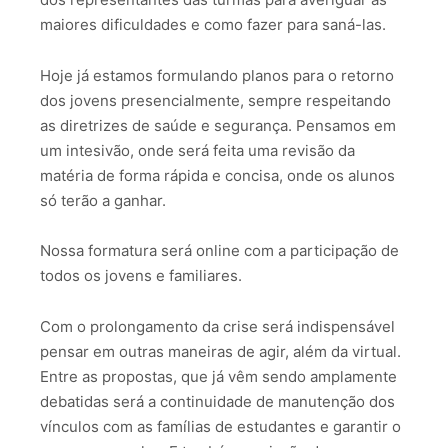
maiores dificuldades e como fazer para saná-las.
Hoje já estamos formulando planos para o retorno
dos jovens presencialmente, sempre respeitando
as diretrizes de saúde e segurança. Pensamos em
um intesivão, onde será feita uma revisão da
matéria de forma rápida e concisa, onde os alunos
só terão a ganhar.
Nossa formatura será online com a participação de
todos os jovens e familiares.
Com o prolongamento da crise será indispensável
pensar em outras maneiras de agir, além da virtual.
Entre as propostas, que já vêm sendo amplamente
debatidas será a continuidade de manutenção dos
vínculos com as famílias de estudantes e garantir o