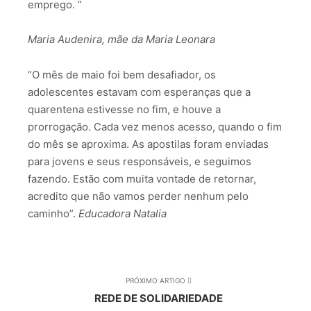
emprego. ”
Maria Audenira, mãe da Maria Leonara
“O mês de maio foi bem desafiador, os
adolescentes estavam com esperanças que a
quarentena estivesse no fim, e houve a
prorrogação. Cada vez menos acesso, quando o fim
do mês se aproxima. As apostilas foram enviadas
para jovens e seus responsáveis, e seguimos
fazendo. Estão com muita vontade de retornar,
acredito que não vamos perder nenhum pelo
caminho”.
Educadora Natalia
PRÓXIMO ARTIGO
REDE DE SOLIDARIEDADE