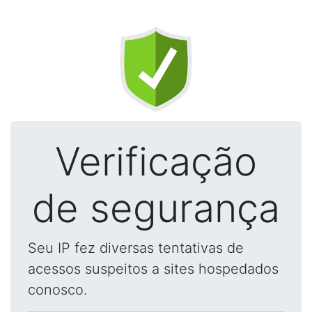
Verificação
de segurança
Seu IP fez diversas tentativas de
acessos suspeitos a sites hospedados
conosco.