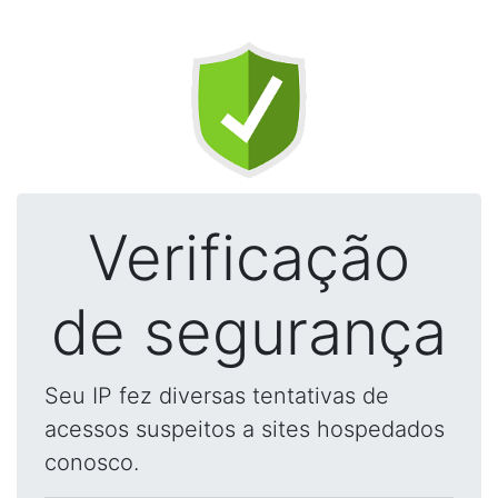
Verificação
de segurança
Seu IP fez diversas tentativas de
acessos suspeitos a sites hospedados
conosco.